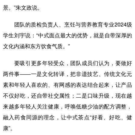
景。”朱文政说。
团队的质检负责人、烹饪与营养教育专业2024级
学生刘宇说：“中式面点最大的优势，就是自带深厚的
文化内涵和东方饮食气质。”
要吸引更多年轻受众，团队成员们认为，要做好
两件事——一是文化转译，把非遗技艺、传统文化元
素和年轻人喜欢的、有网感的表达结合起来，让产品
不仅好吃，还自带社交属性；二是口味升级，现在越
来越多年轻人关注健康，呼唤低糖少油的配方调整，
融入药食同源的理念，让中式茶点“好看、好吃、健
康”。