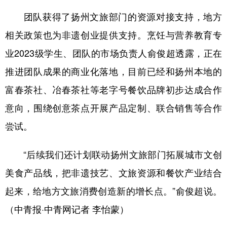
团队获得了扬州文旅部门的资源对接支持，地方
相关政策也为非遗创业提供支持。烹饪与营养教育专
业2023级学生、团队的市场负责人俞俊超透露，正在
推进团队成果的商业化落地，目前已经和扬州本地的
富春茶社、冶春茶社等老字号餐饮品牌初步达成合作
意向，围绕创意茶点开展产品定制、联合销售等合作
尝试。
“后续我们还计划联动扬州文旅部门拓展城市文创
美食产品线，把非遗技艺、文旅资源和餐饮产业结合
起来，给地方文旅消费创造新的增长点。”俞俊超说。
（中青报·中青网记者 李怡蒙）