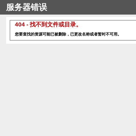
服务器错误
404 - 找不到文件或目录。
您要查找的资源可能已被删除，已更改名称或者暂时不可用。