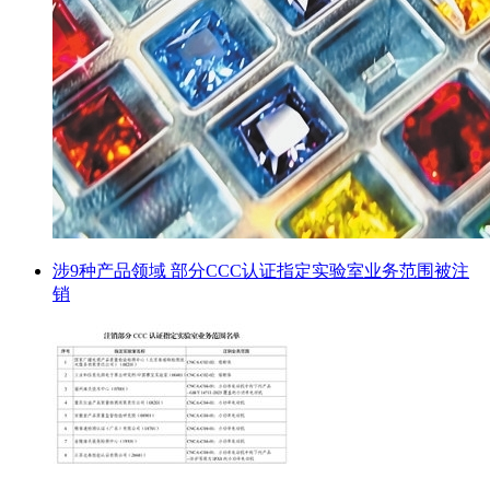
涉9种产品领域 部分CCC认证指定实验室业务范围被注
销