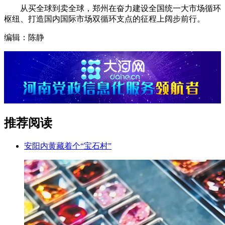
从买全球到卖全球，郑州在奋力建设全国统一大市场循环
枢纽、打造国内国际市场双循环支点的征程上阔步前行。
编辑：陈静
推荐阅读
安阳内黄藏着个“宝石村”