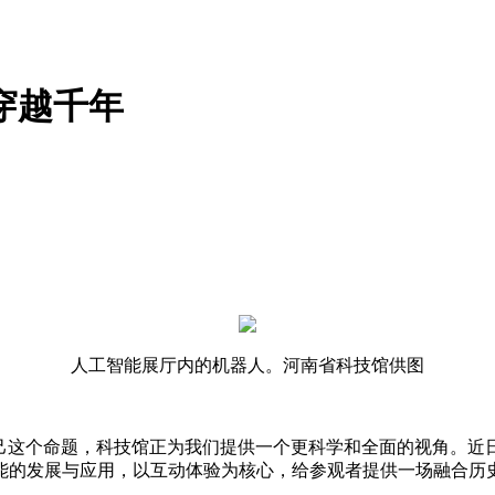
穿越千年
人工智能展厅内的机器人。河南省科技馆供图
这个命题，科技馆正为我们提供一个更科学和全面的视角。近
能的发展与应用，以互动体验为核心，给参观者提供一场融合历