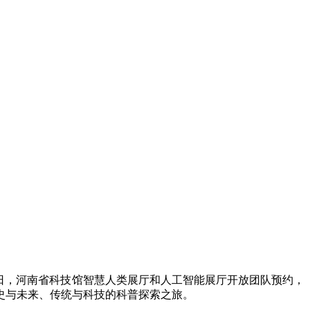
日，河南省科技馆智慧人类展厅和人工智能展厅开放团队预约，
史与未来、传统与科技的科普探索之旅。