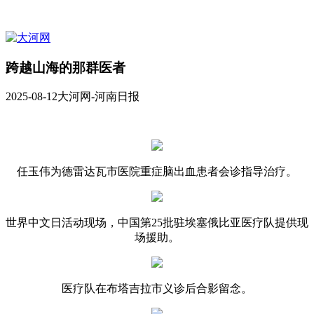
跨越山海的那群医者
2025-08-12
大河网-河南日报
任玉伟为德雷达瓦市医院重症脑出血患者会诊指导治疗。
世界中文日活动现场，中国第25批驻埃塞俄比亚医疗队提供现
场援助。
医疗队在布塔吉拉市义诊后合影留念。