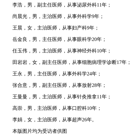
李浩，男，副主任医师，从事泌尿外科11年；
尚晨光，男，主治医师，从事外科学9年；
王晨，女，主治医师，从事妇产科9年；
岳金良，男，主任医师，从事眼科学20年；
任玉伟，男，主治医师，从事神经外科10年；
田岩岩，女，副主任医师，从事细胞病理学诊断17年；
王永，男，主任医师，从事外科学24年；
张合意，男，副主任医师，从事放射28年；
王曼曼，男，主治医师，从事针灸推拿11年；
高崇，男，主治医师，从事口腔科10年；
李娟，女，主治医师，从事超声26年。
本版图片均为受访者供图