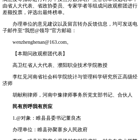
由省人大代表、省政协委员、专家学者等组成问政观察团进行
差额投票，评选出最终榜单。
办理单位的意见建议以及留言转办反馈信息，均可发送电
子邮件至“我想@领导”官方邮箱：
wenzhenghenan@163.com。
【本期问政观察团代表】
高卫红省人大代表、濮阳职业技术学院教授
李红见河南省社会科学院统计与管理科学研究所正高级经
济师
胡献刚律师，河南中豫律师事务所党支部书记、合伙人
民有所呼我有所应
1.@对象：睢县县委书记董良杰
办理单位：睢县孙聚寨乡人民政府