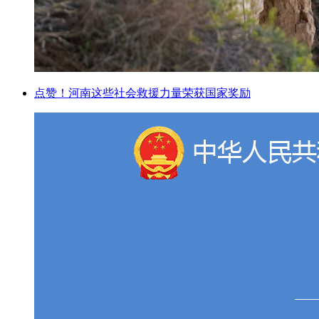
点赞！河南这些社会救援力量荣获国家奖励