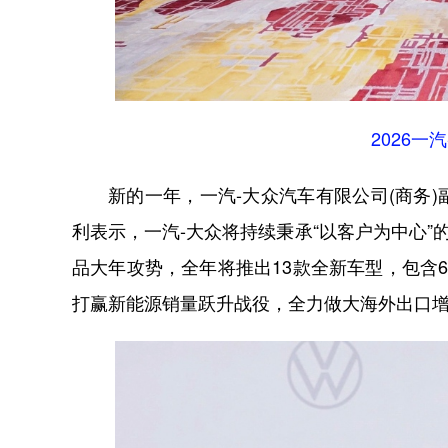
2026
新的一年，一汽-大众汽车有限公司(商务
利表示，一汽-大众将持续秉承“以客户为中心”
品大年攻势，全年将推出13款全新车型，包含
打赢新能源销量跃升战役，全力做大海外出口