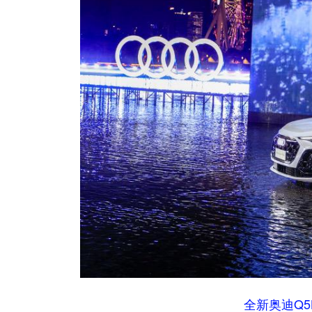
全新奥迪Q