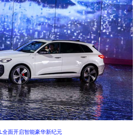
5L全面开启智能豪华新纪元