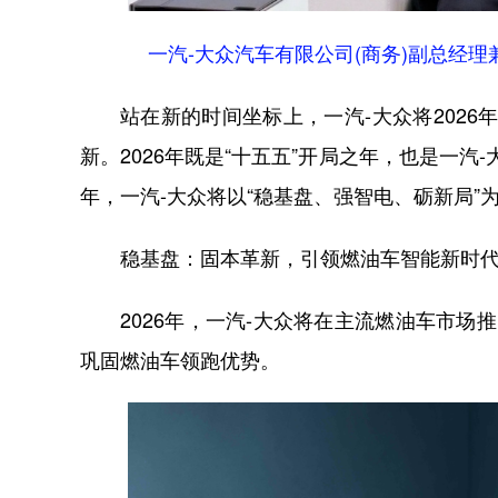
一汽-大众汽车有限公司(商务)副总经
站在新的时间坐标上，一汽-大众将2026
新。2026年既是“十五五”开局之年，也是一汽
年，一汽-大众将以“稳基盘、强智电、砺新局”
稳基盘：固本革新，引领燃油车智能新时
2026年，一汽-大众将在主流燃油车市
巩固燃油车领跑优势。