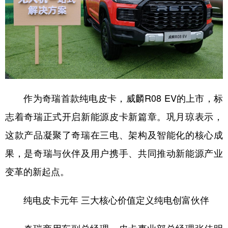
作为奇瑞首款纯电皮卡，威麟R08 EV的上市，标
志着奇瑞正式开启新能源皮卡新篇章。巩月琼表示，
这款产品凝聚了奇瑞在三电、架构及智能化的核心成
果，是奇瑞与伙伴及用户携手、共同推动新能源产业
变革的新起点。
纯电皮卡元年 三大核心价值定义纯电创富伙伴