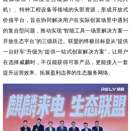
机）、特种工程设备等领域的头部资源，形成开放式
价值平台，旨在协同解决用户在实际创富场景中遇到
的复合型问题，推动实现“智能工具—场景解决方案—
开放生态平台”的三级跃迁。联盟的终极目标是从“提供
一台好车”升级为“提供一站式创富解决方案”，让用户
在选择威麟时，不仅能获得可靠产品，更能接入一套
提升运营效率、拓展盈利边界的生态服务网络。