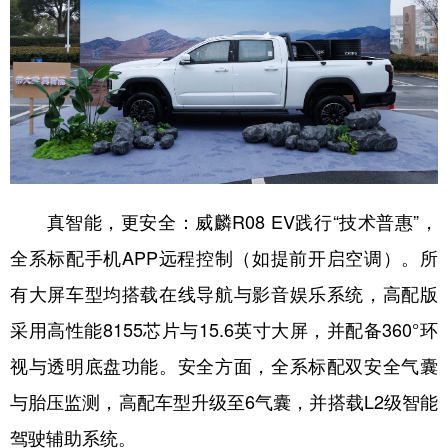
真智能，更安全：威麟R08 EV践行“技术普惠”，
全系标配手机APP远程控制（如提前开启空调）。所
有大屏车型均搭载在线导航与影音娱乐系统，高配版
采用高性能8155芯片与15.6英寸大屏，并配备360°环
视与透明底盘功能。安全方面，全系标配双安全气囊
与胎压监测，高配车型升级至6气囊，并搭载L2级智能
驾驶辅助系统。