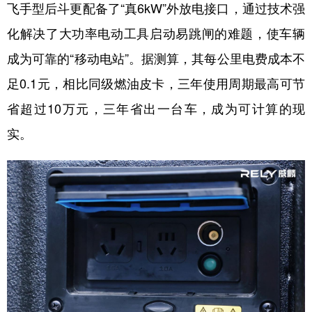
飞手型后斗更配备了“真6kW”外放电接口，通过技术强
化解决了大功率电动工具启动易跳闸的难题，使车辆
成为可靠的“移动电站”。据测算，其每公里电费成本不
足0.1元，相比同级燃油皮卡，三年使用周期最高可节
省超过10万元，三年省出一台车，成为可计算的现
实。