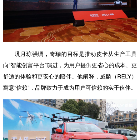
巩月琼强调，奇瑞的目标是推动皮卡从生产工具
向“智能创富平台”演进，为用户提供更省心的成本、更
舒适的体验和更安心的陪伴。他阐释，威麟（RELY）
寓意“信赖”，品牌致力于成为用户可信赖的实干伙伴。