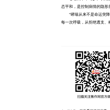
态平和，是控制病情的隐形
“哮喘从来不是命运突降的
每一次呼吸，从拒绝透支、