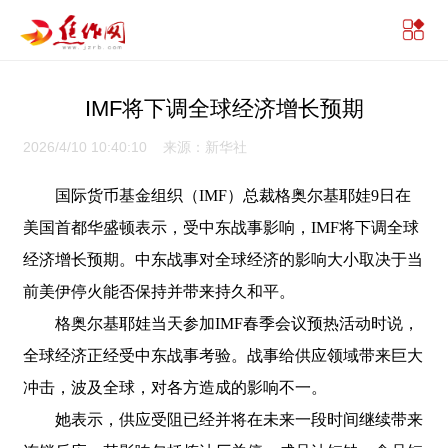
IMF将下调全球经济增长预期
2026/4/10 10:40:10 来源：新华社
国际货币基金组织（IMF）总裁格奥尔基耶娃9日在
美国首都华盛顿表示，受中东战事影响，IMF将下调全球
经济增长预期。中东战事对全球经济的影响大小取决于当
前美伊停火能否保持并带来持久和平。
格奥尔基耶娃当天参加IMF春季会议预热活动时说，
全球经济正经受中东战事考验。战事给供应领域带来巨大
冲击，波及全球，对各方造成的影响不一。
她表示，供应受阻已经并将在未来一段时间继续带来