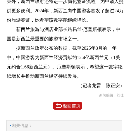
策外，新西兰政府还将进一步简化签证流程，为申请人提
供更多便利。2024年，新西兰向中国游客签发了超过24万
份旅游签证，她希望该数字能继续增长。
新西兰旅游与酒店业部长路易丝·厄普斯顿表示，中
国是新西兰最重要的旅游市场之一。
据新西兰政府公布的数据，截至2025年3月的一年
中，中国游客为新西兰经济贡献约12.4亿新西兰元（1美
元约合1.66新西兰元）。厄普斯顿表示，希望这一数字继
续增长并推动新西兰经济持续发展。
（记者龙雷 陈正安）
新闻编辑：刘佳
相关信息：