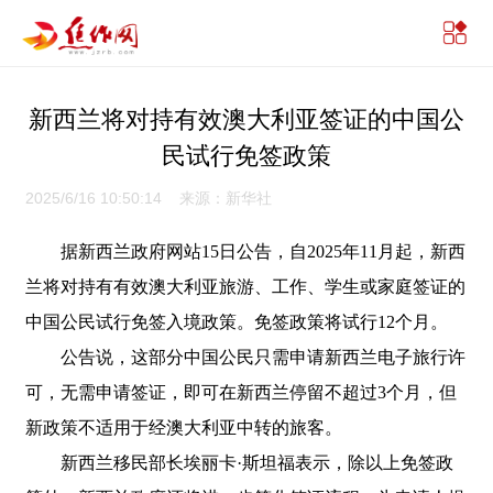
新西兰将对持有效澳大利亚签证的中国公
民试行免签政策
2025/6/16 10:50:14 来源：新华社
据新西兰政府网站15日公告，自2025年11月起，新西
兰将对持有有效澳大利亚旅游、工作、学生或家庭签证的
中国公民试行免签入境政策。免签政策将试行12个月。
公告说，这部分中国公民只需申请新西兰电子旅行许
可，无需申请签证，即可在新西兰停留不超过3个月，但
新政策不适用于经澳大利亚中转的旅客。
新西兰移民部长埃丽卡·斯坦福表示，除以上免签政