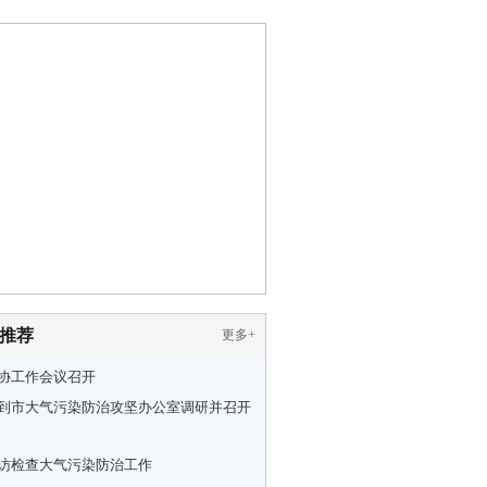
推荐
更多
+
协工作会议召开
到市大气污染防治攻坚办公室调研并召开
访检查大气污染防治工作