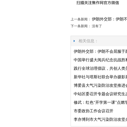
伊朗外交部：伊朗不
上一条新闻：
下一条新闻： 没有了
相关信息：
伊朗外交部：伊朗不会屈服于西
中国举行盛大阅兵纪念抗战胜利
践行全球治理倡议，共创人类
新华社与塔斯社联合举办摄影
博爱县大气污染防治攻坚推进
中站区委召开专题会议研究生
修武：红色“开学第一课”点燃
市委政协工作会议召开
李亦博到市大气污染防治攻坚