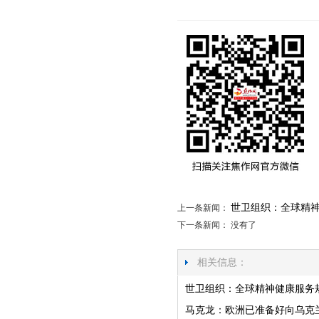
世卫组织：全球精
上一条新闻：
下一条新闻： 没有了
相关信息：
世卫组织：全球精神健康服务
马克龙：欧洲已准备好向乌克