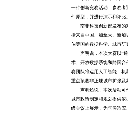
一种创新竞赛活动，参赛者
件原型，并进行演示和评比
南非科技创新部发布的声
括来自中国、加拿大、新加
伯等国的数据科学、城市研
声明说，本次大赛以“通过
术、开放数据系统和跨国合
赛团队将运用人工智能、机
重点预测非正规城市扩张及
声明还说，本次活动可作
城市政策制定和规划提供依据
级会议上展示，为气候适应