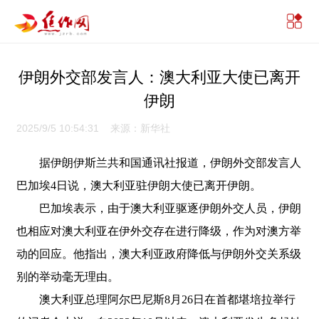
伊朗外交部发言人：澳大利亚大使已离开
伊朗
2025/9/5 10:54:31 来源：新华社
据伊朗伊斯兰共和国通讯社报道，伊朗外交部发言人
巴加埃4日说，澳大利亚驻伊朗大使已离开伊朗。
巴加埃表示，由于澳大利亚驱逐伊朗外交人员，伊朗
也相应对澳大利亚在伊外交存在进行降级，作为对澳方举
动的回应。他指出，澳大利亚政府降低与伊朗外交关系级
别的举动毫无理由。
澳大利亚总理阿尔巴尼斯8月26日在首都堪培拉举行