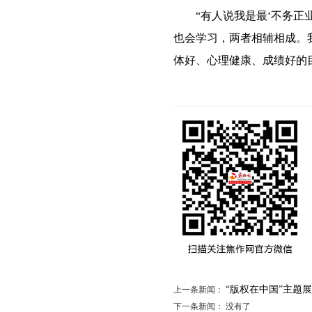
“有人说我是最‘不务正业
也会学习，两者相辅相成。
体好、心理健康、成绩好的
“版权在中国”主题
上一条新闻：
下一条新闻： 没有了