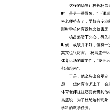
这样的场景让校长杨昌盛颇
时，是另一番景象。“下课
科老师挤占了，学校有专业的
那时学校体育设施比较匮乏
杨昌盛暗下决心，得先把
时候，成绩并不好，但有一
其实也很厉害。”杨昌盛告
体育运动的重要性，“我最
都动起来”。
于是，他牵头出台规定，
题，一些体育老师上了一会
体育老师往往还要负责其他
昌盛说，为了杜绝这种现象
学科的教学任务。