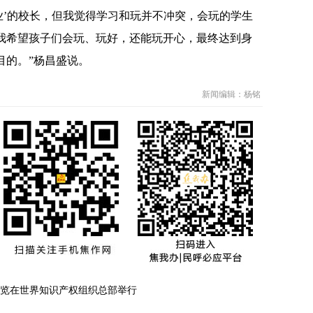
’的校长，但我觉得学习和玩并不冲突，会玩的学生
我希望孩子们会玩、玩好，还能玩开心，最终达到身
目的。”杨昌盛说。
新闻编辑：杨铭
展览在世界知识产权组织总部举行