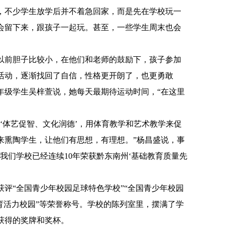
不少学生放学后并不着急回家，而是先在学校玩一
会留下来，跟孩子一起玩。甚至，一些学生周末也会
前胆子比较小，在他们和老师的鼓励下，孩子参加
活动，逐渐找回了自信，性格更开朗了，也更勇敢
年级学生吴梓萱说，她每天最期待运动时间，“在这里
体艺促智、文化润德’，用体育教学和艺术教学来促
来熏陶学生，让他们有思想，有理想。”杨昌盛说，事
我们学校已经连续10年荣获黔东南州‘基础教育质量先
“全国青少年校园足球特色学校”“全国青少年校园
育活力校园”等荣誉称号。学校的陈列室里，摆满了学
获得的奖牌和奖杯。