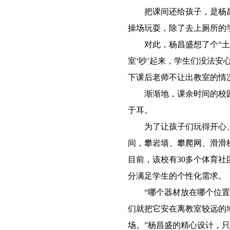
把课间还给孩子，是杨昌
操场玩耍，除了去上厕所的
对此，杨昌盛想了个“土办
室‘吵’起来，学生们没法安
下课后老师不让出教室的情
渐渐地，课余时间的校园
于耳。
为了让孩子们玩得开心、
间，攀岩墙、攀爬网、滑滑
目前，该校有30多个体育
分满足学生的个性化需求。
“哪个器材放在哪个位置
们就把它安在离教室较远的
场。”杨昌盛的精心设计，