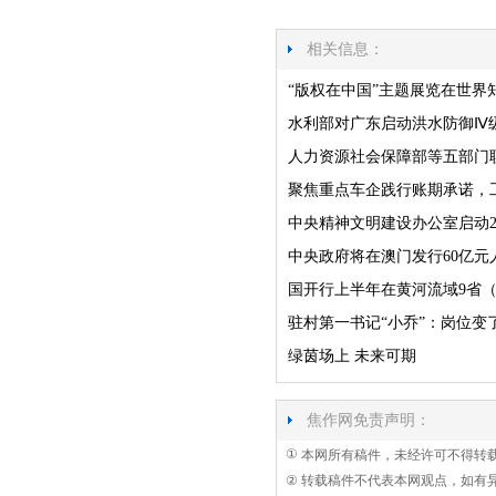
相关信息：
“版权在中国”主题展览在世界
水利部对广东启动洪水防御Ⅳ
人力资源社会保障部等五部门
聚焦重点车企践行账期承诺，
中央精神文明建设办公室启动20
中央政府将在澳门发行60亿元
国开行上半年在黄河流域9省（
驻村第一书记“小乔”：岗位变
绿茵场上 未来可期
焦作网免责声明：
①
本网所有稿件，未经许可不得转
②
转载稿件不代表本网观点，如有