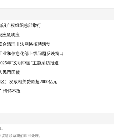
知识产权组织总部举行
级应急响应
联合清理非法网络招聘活动
工业和信息化部上线问题反映窗口
25年“文明中国”主题采访报道
人民币国债
区）发放相关贷款超2000亿元
了 情怀不改
载。
异议请联系我们即可处理。