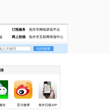
订报服务
焦作市网络辟谣平台
端
网上投稿
焦作市互联网举报中心
媒体
微信
官方微博
焦作日报APP