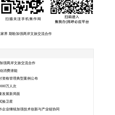
家界 期盼加强两岸文旅交流合作
盼加强两岸文旅交流合作
撬动消费潜能
付资格管理典型案例公布
000万人次
量发展新局面
试验卫星
外企业继续加强技术创新与产业链协同