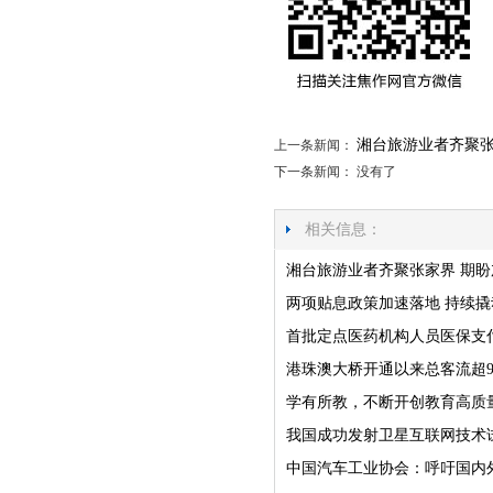
湘台旅游业者齐聚张
上一条新闻：
下一条新闻： 没有了
相关信息：
湘台旅游业者齐聚张家界 期
两项贴息政策加速落地 持续
首批定点医药机构人员医保支
港珠澳大桥开通以来总客流超9
学有所教，不断开创教育高质
我国成功发射卫星互联网技术
中国汽车工业协会：呼吁国内