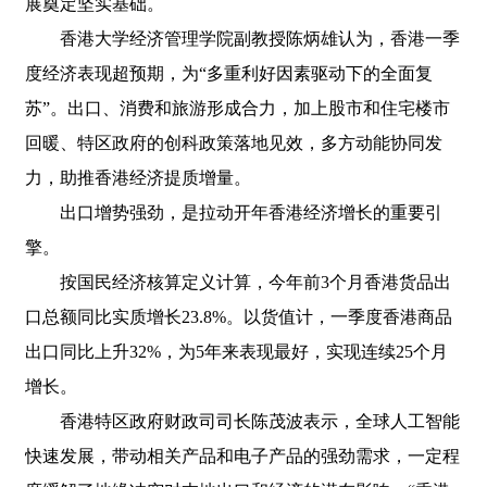
展奠定坚实基础。
香港大学经济管理学院副教授陈炳雄认为，香港一季
度经济表现超预期，为“多重利好因素驱动下的全面复
苏”。出口、消费和旅游形成合力，加上股市和住宅楼市
回暖、特区政府的创科政策落地见效，多方动能协同发
力，助推香港经济提质增量。
出口增势强劲，是拉动开年香港经济增长的重要引
擎。
按国民经济核算定义计算，今年前3个月香港货品出
口总额同比实质增长23.8%。以货值计，一季度香港商品
出口同比上升32%，为5年来表现最好，实现连续25个月
增长。
香港特区政府财政司司长陈茂波表示，全球人工智能
快速发展，带动相关产品和电子产品的强劲需求，一定程