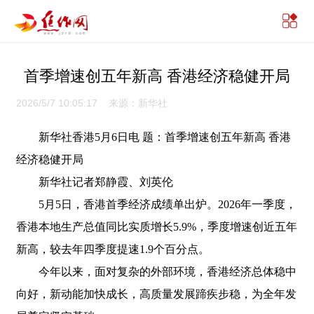
首季增速创五年新高 香港经济稳健开局
2026/5/7 10:05:17 来源：新华社
新华社香港5月6日电 题：首季增速创五年新高 香港
经济稳健开局
新华社记者郑静霞、刘英伦
5月5日，香港首季经济成绩单出炉。2026年一季度，
香港本地生产总值同比实质增长5.9%，季度增速创近五年
新高，较去年四季度提速1.9个百分点。
今年以来，面对复杂的外部环境，香港经济总体稳中
向好，新动能加快成长，高质量发展蹄疾步稳，为全年发