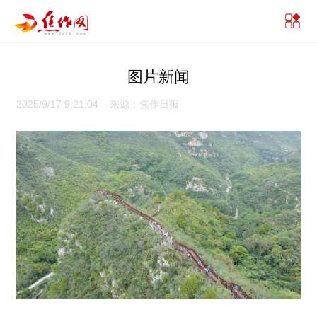
图片新闻
2025/9/17 9:21:04 来源：焦作日报