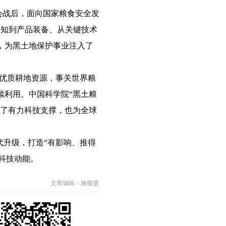
会战后，面向国家粮食安全发
认知到产品装备、从关键技术
，为黑土地保护事业注入了
优质耕地资源，事关世界粮
续利用。中国科学院“黑土粮
供了有力科技支撑，也为全球
升级，打造“有影响、推得
久科技动能。
文章编辑：施筱雯