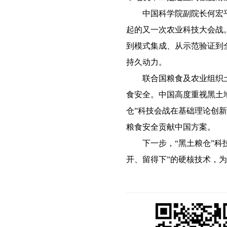
中国科学院副院长何宏平表
起的又一次农业科技大会战
到模式集成、从示范验证到
持久动力。
联合国粮食及农业组织土地
食安全。中国高度重视黑土
仓”科技会战在基础理论创
粮食安全贡献中国方案。
下一步，“黑土粮仓”科技
开、留得下”的硬核技术，为