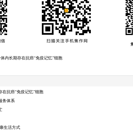
体内长期存在抗癌“免疫记忆”细胞
在抗癌“免疫记忆”细胞
服务体系
忙
健康生活方式