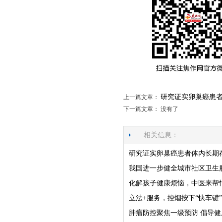
研究证实卵巢癌患者
上一篇文章：
下一篇文章： 没有了
相关信息：
研究证实卵巢癌患者体内长期存
我国进一步健全城市社区卫生
化解孩子健康烦恼，中医来帮
立法+服务，控烟按下“快车键”
肿瘤防控聚焦一级预防 倡导