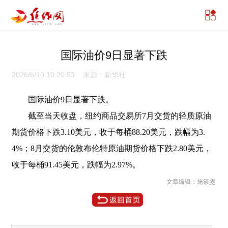
国际油价9日显著下跌
2026/6/10 10:20:53 来源：新华社
国际油价9日显著下跌。
截至当天收盘，纽约商品交易所7月交货的轻质原油
期货价格下跌3.10美元，收于每桶88.20美元，跌幅为3.
4%；8月交货的伦敦布伦特原油期货价格下跌2.80美元，
收于每桶91.45美元，跌幅为2.97%。
文章编辑：施筱雯