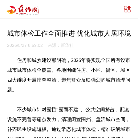
城市体检工作全面推进 优化城市人居环境
2026/5/27 8:59:02 来源：新华社
住房和城乡建设部明确，2026年将实现全国所有设市
城市城市体检全覆盖。各地围绕住房、小区、街区、城区
四大维度开展排查整治，聚焦群众反映强烈的城市治理问
题。
不少城市针对围挡“围而不建”、公共空间挤占、配套
设施不完善等痛点发力，清理闲置围挡、盘活城市空间，
补齐民生设施短板。通过常态化城市体检，精准破解城市