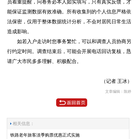
员着重提醒，问卷务必本人如实填写，只有真实反馈，才
能保证监测数据有效准确。所有收集到的个人信息严格依
法保密，仅用于整体数据统计分析，不会对居民日常生活
造成影响。
如若入户走访时您事务繁忙，可以和调查人员协商另
行约定时间。调查结束后，可能会开展电话回访复核，恳
请广大市民多多理解、积极配合。
（记者 王冰）
文章编辑：陈婷
相关信息：
铁路老年旅客淡季购票优惠正式实施