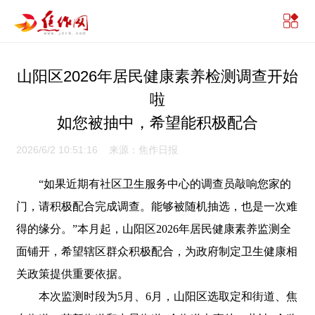
山阳区2026年居民健康素养检测调查开始
啦
如您被抽中，希望能积极配合
2026/6/2 10:51:16 来源：焦作日报
“如果近期有社区卫生服务中心的调查员敲响您家的
门，请积极配合完成调查。能够被随机抽选，也是一次难
得的缘分。”本月起，山阳区2026年居民健康素养监测全
面铺开，希望辖区群众积极配合，为政府制定卫生健康相
关政策提供重要依据。
本次监测时段为5月、6月，山阳区选取定和街道、焦