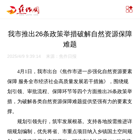
我市推出26条政策举措破解自然资源保障
难题
2025/4/9 9:39:14 来源：焦作日报
4月1日，我市出台《焦作市进一步强化自然资源要素
保障 服务全市经济社会高质量发展若干措施》，围绕规
划引领、审批流程、保障环节等四个方面推出26条政策举
措，为破解各类自然资源保障难题提供坚强有力的要素支
撑。
规划引领先行，筑牢发展根基。支持各地按需推进详
细规划编制，优先将省、市重点项目纳入乡镇国土空间规