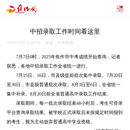
中招录取工作时间看这里
2025/7/10 8:46:28 来源：焦作晚报
7月7日0时，2025年焦作市中考成绩开始查询，记者
获悉，各地中招录取工作全省统一进行。
7月15日、16日，市县级提前批次集中录取。7月20日
至30日，市县级普通批次录取。8月3日至6日，全省统一
集中补录。8月20日前全省普通高中录取工作结束。
录取期间，每一批次录取结束48小时后，考生可登录
平台查询录取结果。被学校正式录取后未按规定时间报到
的考生，视为主动放弃普通高中学业资格。