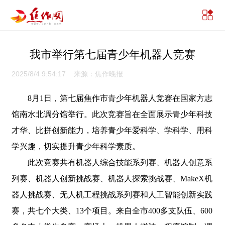
我市举行第七届青少年机器人竞赛
2025/8/4 9:54:17 来源：焦作晚报
8月1日，第七届焦作市青少年机器人竞赛在国家方志
馆南水北调分馆举行。此次竞赛旨在全面展示青少年科技
才华、比拼创新能力，培养青少年爱科学、学科学、用科
学兴趣，切实提升青少年科学素质。
此次竞赛共有机器人综合技能系列赛、机器人创意系
列赛、机器人创新挑战赛、机器人探索挑战赛、MakeX机
器人挑战赛、无人机工程挑战系列赛和人工智能创新实践
赛，共七个大类、13个项目。来自全市400多支队伍、600