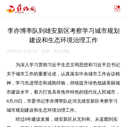
李亦博率队到雄安新区考察学习城市规划
建设和生态环境治理工作
2025/9/1 9:35:20 来源：焦作日报
为深入学习贯彻习近平生态文明思想和习近平总书记
关于城市工作的重要论述，认真落实中央城市工作会议精
神，学习先进理念和成熟经验，持续提升绿色低碳美丽城
市建设水平，着力打造具有焦作特色的现代化人民城市，
8月29日，市委书记李亦博带队赴河北雄安新区考察学习
城市规划建设和生态环境治理工作。
经过8年建设发展，雄安新区从无到有、从蓝图到实