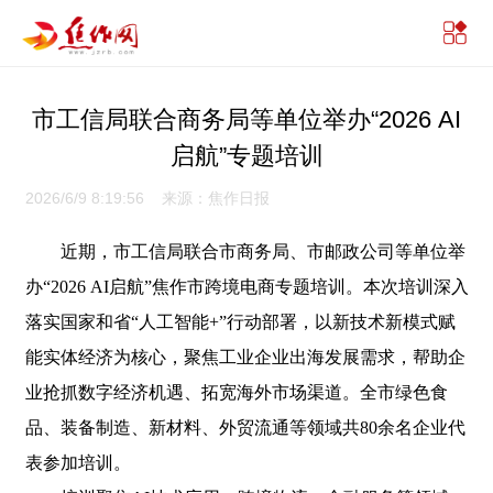
市工信局联合商务局等单位举办“2026 AI
启航”专题培训
2026/6/9 8:19:56 来源：焦作日报
近期，市工信局联合市商务局、市邮政公司等单位举
办“2026 AI启航”焦作市跨境电商专题培训。本次培训深入
落实国家和省“人工智能+”行动部署，以新技术新模式赋
能实体经济为核心，聚焦工业企业出海发展需求，帮助企
业抢抓数字经济机遇、拓宽海外市场渠道。全市绿色食
品、装备制造、新材料、外贸流通等领域共80余名企业代
表参加培训。