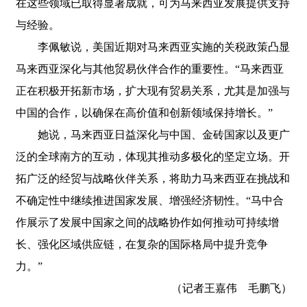
在这些领域已取得显著成就，可为马来西亚发展提供支持
与经验。
李佩敏说，美国近期对马来西亚实施的关税政策凸显
马来西亚深化与其他贸易伙伴合作的重要性。“马来西亚
正在积极开拓新市场，扩大现有贸易关系，尤其是加强与
中国的合作，以确保在高价值和创新领域保持增长。”
她说，马来西亚日益深化与中国、金砖国家以及更广
泛的全球南方的互动，体现其推动多极化的坚定立场。开
拓广泛的经贸与战略伙伴关系，将助力马来西亚在挑战和
不确定性中继续推进国家发展、增强经济韧性。“马中合
作展示了发展中国家之间的战略协作如何推动可持续增
长、强化区域供应链，在复杂的国际格局中提升竞争
力。”
（记者王嘉伟 毛鹏飞）