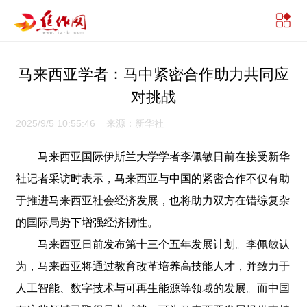
马来西亚学者：马中紧密合作助力共同应
对挑战
2025/9/5 10:55:46 来源：新华社
马来西亚国际伊斯兰大学学者李佩敏日前在接受新华
社记者采访时表示，马来西亚与中国的紧密合作不仅有助
于推进马来西亚社会经济发展，也将助力双方在错综复杂
的国际局势下增强经济韧性。
马来西亚日前发布第十三个五年发展计划。李佩敏认
为，马来西亚将通过教育改革培养高技能人才，并致力于
人工智能、数字技术与可再生能源等领域的发展。而中国