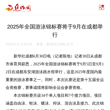
2025年全国游泳锦标赛将于9月在成都举
行
2025/7/1 9:25:04 来源：新华社CNML文字
新华社成都6月30日电（记者陈地）记者30日从成都
市体育局获悉，2025年全国游泳锦标赛将于9月5日至9月1
2日在成都东安湖游泳跳水馆举行，这是2025年度国内最
重要的游泳赛事之一。同时，本次比赛还是第十五届全运
会资格赛，赛事成绩将影响全运会参赛资格。
本次锦标赛共设34个单人项目和7个接力项目。项目
涵盖自由泳、蛙泳、蝶泳、仰泳、混合泳及接力。此次锦