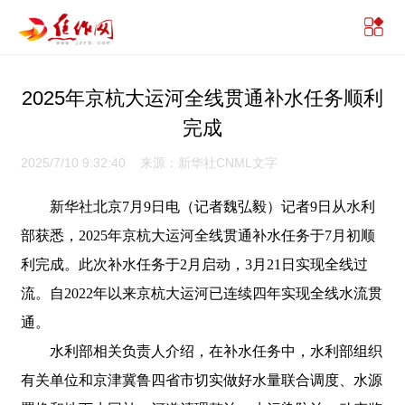
2025年京杭大运河全线贯通补水任务顺利
完成
2025/7/10 9:32:40 来源：新华社CNML文字
新华社北京7月9日电（记者魏弘毅）记者9日从水利
部获悉，2025年京杭大运河全线贯通补水任务于7月初顺
利完成。此次补水任务于2月启动，3月21日实现全线过
流。自2022年以来京杭大运河已连续四年实现全线水流贯
通。
水利部相关负责人介绍，在补水任务中，水利部组织
有关单位和京津冀鲁四省市切实做好水量联合调度、水源