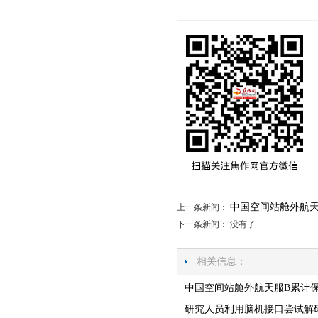
中国空间站舱外航天服
上一条新闻：
下一条新闻： 没有了
相关信息：
中国空间站舱外航天服B累计保障
研究人员利用脑机接口尝试解