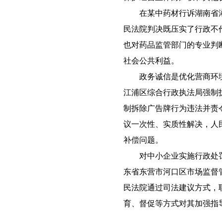
在某中药材行诉湖南省湘
民法院判决既压实了行政不
也对药品监管部门的专业判
社会公共利益。
政务诚信是优化营商环境
江浦区综合行政执法局强制
制拆除广告牌行为违法并责
议一次性、实质性解决，人
补偿问题。
对中小企业实施行政处罚
东省东营市河口区市场监督
民法院通过司法建议方式，
育、督促等方式对其加强指