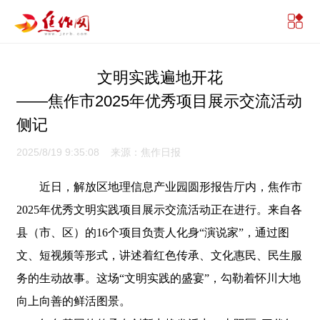
文明实践遍地开花
——焦作市2025年优秀项目展示交流活动
侧记
2025/8/19 9:35:08 来源：焦作日报
近日，解放区地理信息产业园圆形报告厅内，焦作市
2025年优秀文明实践项目展示交流活动正在进行。来自各
县（市、区）的16个项目负责人化身“演说家”，通过图
文、短视频等形式，讲述着红色传承、文化惠民、民生服
务的生动故事。这场“文明实践的盛宴”，勾勒着怀川大地
向上向善的鲜活图景。