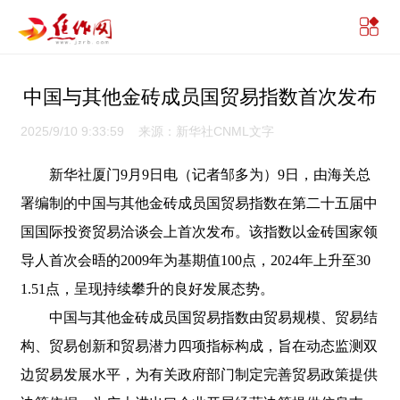
中国与其他金砖成员国贸易指数首次发布
2025/9/10 9:33:59 来源：新华社CNML文字
新华社厦门9月9日电（记者邹多为）9日，由海关总
署编制的中国与其他金砖成员国贸易指数在第二十五届中
国国际投资贸易洽谈会上首次发布。该指数以金砖国家领
导人首次会晤的2009年为基期值100点，2024年上升至30
1.51点，呈现持续攀升的良好发展态势。
中国与其他金砖成员国贸易指数由贸易规模、贸易结
构、贸易创新和贸易潜力四项指标构成，旨在动态监测双
边贸易发展水平，为有关政府部门制定完善贸易政策提供