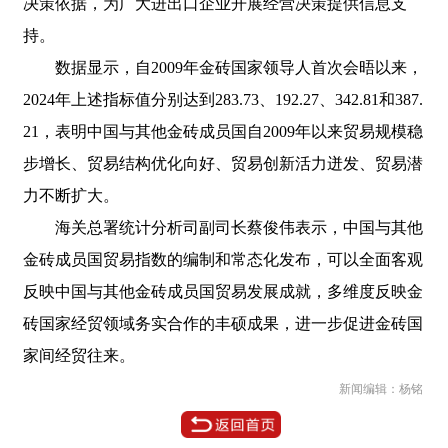
决策依据，为广大进出口企业开展经营决策提供信息支
持。
数据显示，自2009年金砖国家领导人首次会晤以来，
2024年上述指标值分别达到283.73、192.27、342.81和387.
21，表明中国与其他金砖成员国自2009年以来贸易规模稳
步增长、贸易结构优化向好、贸易创新活力迸发、贸易潜
力不断扩大。
海关总署统计分析司副司长蔡俊伟表示，中国与其他
金砖成员国贸易指数的编制和常态化发布，可以全面客观
反映中国与其他金砖成员国贸易发展成就，多维度反映金
砖国家经贸领域务实合作的丰硕成果，进一步促进金砖国
家间经贸往来。
新闻编辑：杨铭