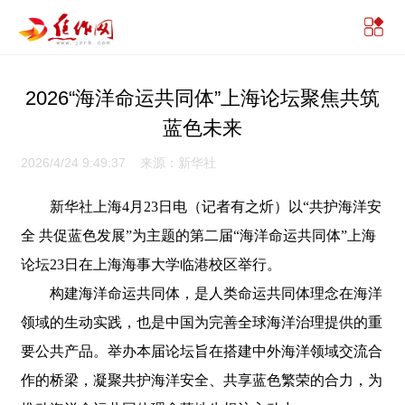
2026“海洋命运共同体”上海论坛聚焦共筑
蓝色未来
2026/4/24 9:49:37 来源：新华社
新华社上海4月23日电（记者有之炘）以“共护海洋安
全 共促蓝色发展”为主题的第二届“海洋命运共同体”上海
论坛23日在上海海事大学临港校区举行。
构建海洋命运共同体，是人类命运共同体理念在海洋
领域的生动实践，也是中国为完善全球海洋治理提供的重
要公共产品。举办本届论坛旨在搭建中外海洋领域交流合
作的桥梁，凝聚共护海洋安全、共享蓝色繁荣的合力，为