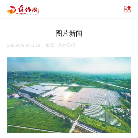
图片新闻
2025/9/5 9:53:18 来源：焦作日报