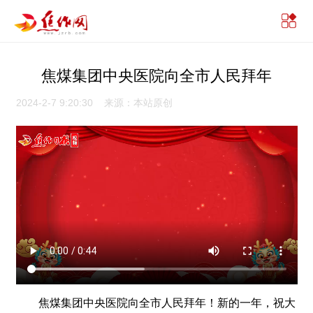
焦煤集团中央医院向全市人民拜年
2024-2-7 9:20:30 来源：本站原创
焦煤集团中央医院向全市人民拜年！新的一年，祝大