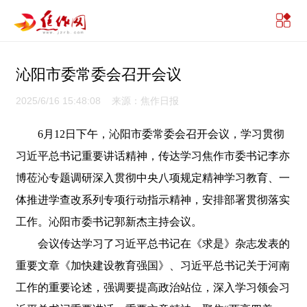
沁阳市委常委会召开会议
2025/6/16 15:48:08 来源：焦作日报
6月12日下午，沁阳市委常委会召开会议，学习贯彻
习近平总书记重要讲话精神，传达学习焦作市委书记李亦
博莅沁专题调研深入贯彻中央八项规定精神学习教育、一
体推进学查改系列专项行动指示精神，安排部署贯彻落实
工作。沁阳市委书记郭新杰主持会议。
会议传达学习了习近平总书记在《求是》杂志发表的
重要文章《加快建设教育强国》、习近平总书记关于河南
工作的重要论述，强调要提高政治站位，深入学习领会习