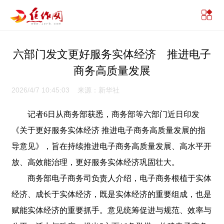
六部门发文更好服务实体经济 推进电子
商务高质量发展
2026/4/7 10:45:03 来源：新华社
记者6日从商务部获悉，商务部等六部门近日印发
《关于更好服务实体经济 推进电子商务高质量发展的指
导意见》，旨在持续推进电子商务高质量发展、高水平开
放、高效能治理，更好服务实体经济巩固壮大。
商务部电子商务司负责人介绍，电子商务根植于实体
经济、成长于实体经济，既是实体经济的重要组成，也是
赋能实体经济的重要抓手。意见统筹促进与规范、效率与