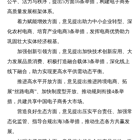
公平、活力与秩序，提出5方面16条举措，构建电子商务
高质量发展框架体系。
着力赋能增效方面，意见提出助力中小企业转型、深
化农村电商、培育产业电商3条举措，发挥电商优势助力
巩固壮大实体经济根基。
加强创新引领方面，意见提出加快技术创新应用、大
力发展品质消费、积极打造融合载体3条举措，深化线上
线下融合，助力实现更高水平供需动态平衡。
推进高水平开放方面，意见提出推进跨境电商、拓
展“丝路电商”、加快制度型开放、推动规则衔接4条举
措，共建共享中国电子商务大市场。
营造良好生态方面，意见提出压实平台责任、加强常
态化监管、指导合规出海3条举措，推动生态各方共赢发
展。