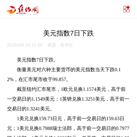
美元指数7日下跌
2026/4/8 10:10:05 来源：新华社
美元指数7日下跌。
衡量美元对六种主要货币的美元指数当天下跌0.1
2%，在汇市尾市收于99.857。
截至纽约汇市尾市，1欧元兑换1.1574美元，高于前
一交易日的1.1549美元；1英镑兑换1.3251美元，高于前一
交易日的1.3241美元。
1美元兑换159.73日元，高于前一交易日的159.63日
元；1美元兑换0.7988瑞士法郎，高于前一交易日的0.7977