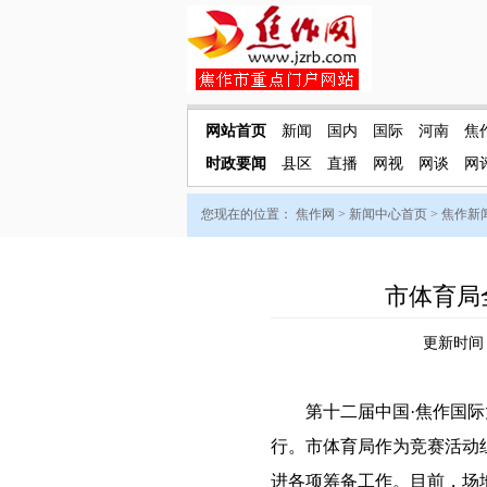
网站首页
新闻
国内
国际
河南
焦
时政要闻
县区
直播
网视
网谈
网
您现在的位置：
焦作网
>
新闻中心首页
>
焦作新
市体育局
更新时间：2
第十二届中国·焦作国际太
行。市体育局作为竞赛活动
进各项筹备工作。目前，场