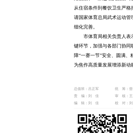
从住宿条件到餐饮卫生严格
请国家体育总局武术运动管
细化完善。
市体育局相关负责人表示
键环节，加强与各部门协同
障“一赛一节”安全、圆满
为焦作高质量发展增添新动
总值班：吕正军
统 筹：曾
责 编：刘 佳
审 核：王
编 辑：刘 佳
校 对：刘