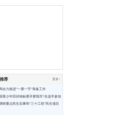
推荐
更多
+
局全力推进“一赛一节”筹备工作
国青少年田径锦标赛开赛我市7名选手参加
调研重点民生实事和“三十工程”民生项目