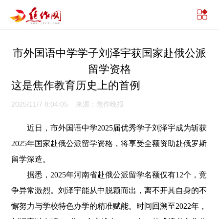
市外国语中学学子刘泽宇获国家赴俄公派
留学资格
这是焦作教育历史上的首例
2025/11/7 8:04:05 来源：焦作晚报
近日，市外国语中学2025届优秀学子刘泽宇成为斩获
2025年国家赴俄公派留学资格，将享受全额资助赴俄罗斯
留学深造。
据悉，2025年河南省赴俄公派留学名额仅有12个，竞
争异常激烈。刘泽宇能从中脱颖而出，离不开其自身的不
懈努力与学校特色办学的精准赋能。时间回溯至2022年，