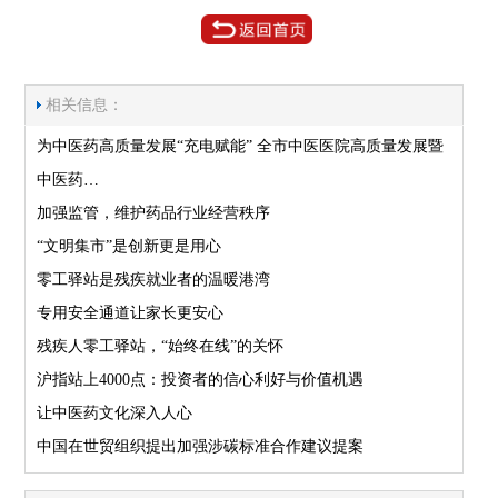
相关信息：
为中医药高质量发展“充电赋能” 全市中医医院高质量发展暨
中医药…
加强监管，维护药品行业经营秩序
“文明集市”是创新更是用心
零工驿站是残疾就业者的温暖港湾
专用安全通道让家长更安心
残疾人零工驿站，“始终在线”的关怀
沪指站上4000点：投资者的信心利好与价值机遇
让中医药文化深入人心
中国在世贸组织提出加强涉碳标准合作建议提案