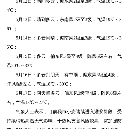
5月12日：晴间多云，偏东风2级至3级，气温18℃～3
4℃；
5月13日：晴到多云，东南风2级至3级，气温19℃～3
6℃；
5月14日：多云间晴，偏南风2级至3级，气温19℃～3
5℃；
5月15日：多云，偏东风3级至4级，阵风6级左右，气
温20℃～33℃；
5月16日：多云到阴天，有中雨，偏东风3级至4级，
阵风6级左右，气温18℃～30℃；
5月17日：阴天间多云，偏东风3级至4级，阵风6级左
右，气温18℃～27℃。
气象人士表示，目前我市小麦陆续进入灌浆阶段，受
持续晴热高温天气影响，干热风灾害风险较高，需加强防