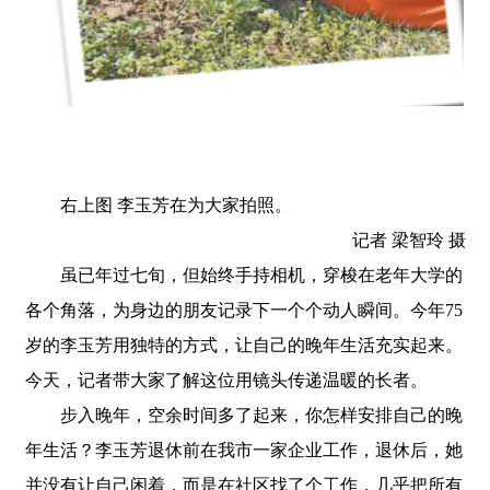
右上图 李玉芳在为大家拍照。
记者 梁智玲 摄
虽已年过七旬，但始终手持相机，穿梭在老年大学的
各个角落，为身边的朋友记录下一个个动人瞬间。今年75
岁的李玉芳用独特的方式，让自己的晚年生活充实起来。
今天，记者带大家了解这位用镜头传递温暖的长者。
步入晚年，空余时间多了起来，你怎样安排自己的晚
年生活？李玉芳退休前在我市一家企业工作，退休后，她
并没有让自己闲着，而是在社区找了个工作，几乎把所有