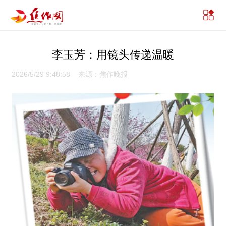
李玉芳：用镜头传递温暖
2026/5/29 9:48:58 来源：焦作晚报