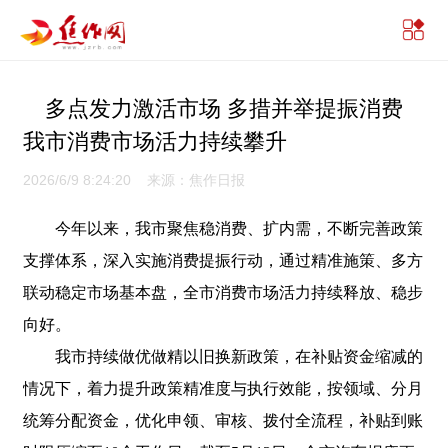
多点发力激活市场 多措并举提振消费
我市消费市场活力持续攀升
2026/6/9 8:24:20 来源：焦作日报
今年以来，我市聚焦稳消费、扩内需，不断完善政策
支撑体系，深入实施消费提振行动，通过精准施策、多方
联动稳定市场基本盘，全市消费市场活力持续释放、稳步
向好。
我市持续做优做精以旧换新政策，在补贴资金缩减的
情况下，着力提升政策精准度与执行效能，按领域、分月
统筹分配资金，优化申领、审核、拨付全流程，补贴到账