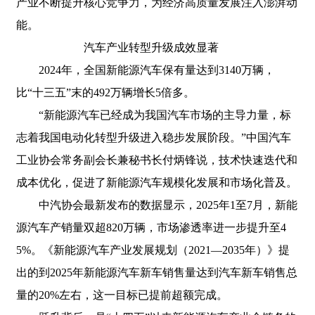
产业不断提升核心竞争力，为经济高质量发展注入澎湃动
能。
汽车产业转型升级成效显著
2024年，全国新能源汽车保有量达到3140万辆，
比“十三五”末的492万辆增长5倍多。
“新能源汽车已经成为我国汽车市场的主导力量，标
志着我国电动化转型升级进入稳步发展阶段。”中国汽车
工业协会常务副会长兼秘书长付炳锋说，技术快速迭代和
成本优化，促进了新能源汽车规模化发展和市场化普及。
中汽协会最新发布的数据显示，2025年1至7月，新能
源汽车产销量双超820万辆，市场渗透率进一步提升至4
5%。《新能源汽车产业发展规划（2021—2035年）》提
出的到2025年新能源汽车新车销售量达到汽车新车销售总
量的20%左右，这一目标已提前超额完成。