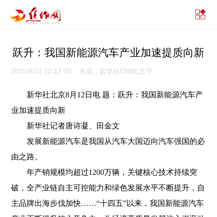
跃升：我国新能源汽车产业加速提质向新
2025/8/13 10:12:00 来源：新华社CNML文字
新华社北京8月12日电 题：跃升：我国新能源汽车产
业加速提质向新
新华社记者唐诗凝、田金文
发展新能源汽车是我国从汽车大国迈向汽车强国的必
由之路。
年产销规模均超过1200万辆，关键核心技术持续突
破，全产业链自主可控能力和绿色发展水平不断提升，自
主品牌出海步伐加快……“十四五”以来，我国新能源汽车