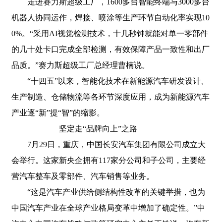
走进赛力斯超级工厂，1600多台智能终端与3000多台
机器人协同运作，焊接、喷涂等生产环节自动化率实现10
0%。“采用AI视觉检测技术，十几秒钟就能对单一零部件
的几十处卡口完成全部检测，有效保障产品一致性和出厂
品质。”赛力斯超级工厂总经理曹楠说。
“十四五”以来，智能化技术在新能源汽车研发设计、
生产制造、仓储物流等各环节深度应用，成为新能源汽车
产业逐“新”提“智”的缩影。
坚定走“品牌向上”之路
7月29日，重庆，中国长安汽车集团有限公司成立大
会举行。这家新央企拥有117家分公司和子公司，主要经
营汽车整车及零部件、汽车销售等业务。
“这是汽车产业供给侧结构性改革的关键举措，也为
中国汽车产业在全球产业格局变革中增加了确定性。”中