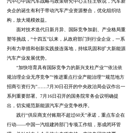
汽中心中国汽车战略与政策研究中心主任王铁说，汽车新
央企的诞生有利于带动汽车产业资源整合，优化组织结
构，放大规模效益。
面对技术迭代日新月异、国际竞争加剧、产业格局重
塑等挑战，“十四五”以来，从政府部门到行业企业，一系
列有力举措和创新实践接连落地，持续巩固和扩大新能源
汽车产业发展优势。
“加快培育具有国际竞争力的新兴支柱产业”“依法依
规治理企业无序竞争”“推进重点行业产能治理”“规范地方
招商引资行为”……7月30日召开的中央政治局会议作出一
系列重要部署。7月16日召开的国务院常务会议明确提
出，切实规范新能源汽车产业竞争秩序。
践行“供应商支付账期不超过60天”承诺，重点车企在
行动——中国一汽组建跨部门专项工作组，形成闭环管