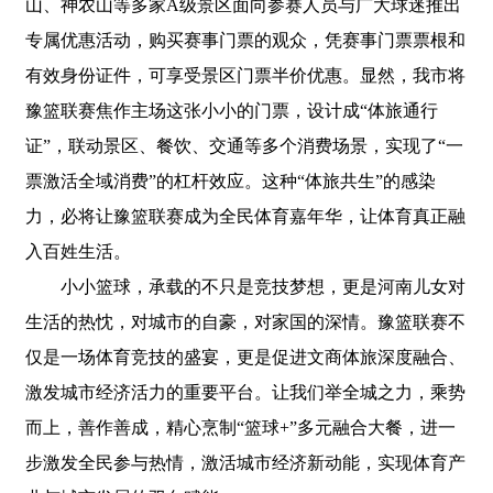
山、神农山等多家A级景区面向参赛人员与广大球迷推出
专属优惠活动，购买赛事门票的观众，凭赛事门票票根和
有效身份证件，可享受景区门票半价优惠。显然，我市将
豫篮联赛焦作主场这张小小的门票，设计成“体旅通行
证”，联动景区、餐饮、交通等多个消费场景，实现了“一
票激活全域消费”的杠杆效应。这种“体旅共生”的感染
力，必将让豫篮联赛成为全民体育嘉年华，让体育真正融
入百姓生活。
小小篮球，承载的不只是竞技梦想，更是河南儿女对
生活的热忱，对城市的自豪，对家国的深情。豫篮联赛不
仅是一场体育竞技的盛宴，更是促进文商体旅深度融合、
激发城市经济活力的重要平台。让我们举全城之力，乘势
而上，善作善成，精心烹制“篮球+”多元融合大餐，进一
步激发全民参与热情，激活城市经济新动能，实现体育产