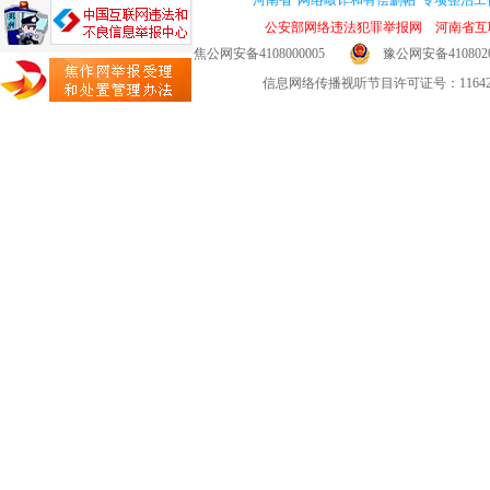
河南省“网络敲诈和有偿删帖”专项整治工作热线
公安部网络违法犯罪举报网
河南省互
焦公网安备4108000005
豫公网安备4108020
信息网络传播视听节目许可证号：11642