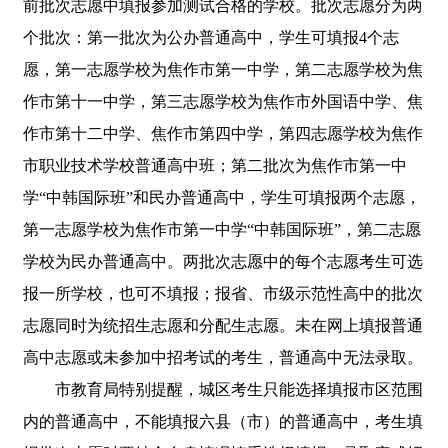
前批次志愿中填报参加测试合格的学校。批次志愿分为两
个批次：第一批次为公办普通高中，学生可填报4个志
愿，第一志愿学校为焦作市第一中学，第二志愿学校为焦
作市第十一中学，第三志愿学校为焦作市外国语中学、焦
作市第十二中学、焦作市第四中学，第四志愿学校为焦作
市职业技术学校普通高中班；第二批次为焦作市第一中
学“中韩国际班”和民办普通高中，学生可填报两个志愿，
第一志愿学校为焦作市第一中学“中韩国际班”，第二志愿
学校为民办普通高中。两批次志愿中的每个志愿考生可选
报一所学校，也可不填报；报省、市级示范性高中的批次
志愿同时为统招生志愿和分配生志愿。未在网上填报普通
高中志愿或未参加中招考试的考生，普通高中无法录取。
市教育局特别提醒，城区考生只能选择填报市区范围
内的普通高中，不能填报六县（市）的普通高中，考生填