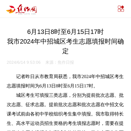
6月13日8时至6月15日17时
我市2024年中招城区考生志愿填报时间确
定
2024/6/14 9:53:06 来源：焦作日报
记者昨日从市教育局获悉，我市2024年中招城区考生
志愿填报时间为6月13日8时至6月15日17时。
城区考生可填报三类志愿，分别为提前批次志愿、批
次志愿、征求志愿。提前批次志愿和批次志愿在中招文化
课考试前由各初中学校组织考生集中填报。我市取得特长
生、高水平运动员招生资格的考生填报志愿时，需要在提