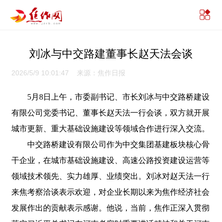
刘冰与中交路建董事长赵天法会谈
2026/5/9 10:01:47 来源：焦作日报
5月8日上午，市委副书记、市长刘冰与中交路桥建设
有限公司党委书记、董事长赵天法一行会谈，双方就开展
城市更新、重大基础设施建设等领域合作进行深入交流。
中交路桥建设有限公司作为中交集团基建板块核心骨
干企业，在城市基础设施建设、高速公路投资建设运营等
领域技术领先、实力雄厚、业绩突出。刘冰对赵天法一行
来焦考察洽谈表示欢迎，对企业长期以来为焦作经济社会
发展作出的贡献表示感谢。他说，当前，焦作正深入贯彻