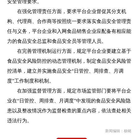
安全管理要求。
在强化管理责任方面，要求平台企业督促其分支机
构、代理商、合作商等按照统一要求落实食品安全管理责
任与义务，平台企业和入网食品销售企业应配备有相应能
力的食品安全总监和食品安全员等管理人员。
在完善管理机制运行方面，规定平台企业要建立基于
食品安全风险防控的动态管理机制，制定食品安全风险管
控清单，建立并实施食品安全“日管控、周排查、月调
度”工作制度和机制。
在加强监督管理方面，规定市场监管部门要将平台企
业在“日管控、周排查、月调度”中发现的食品安全风险隐
患以及整改情况作为监督检查的重点内容，依法查处相关
违法行为。
新闻编辑：杨铭