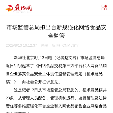
市场监管总局拟出台新规强化网络食品安
全监管
2025/8/13 10:12:37 来源：新华社CNML文字
新华社北京8月12日电（记者赵文君）市场监管总局
近日组织起草了《网络食品交易第三方平台和入网食品销
售企业落实食品安全主体责任监督管理规定（征求意见
稿）》，向社会公开征求意见。
这是记者12日从市场监管总局获悉的。征求意见稿共
23条，从管理人员配备、管理机制运行、监督管理及法律
责任等多维度强化平台企业和入网食品销售企业网络食品